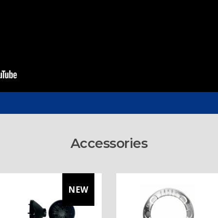
Accessories
NEW