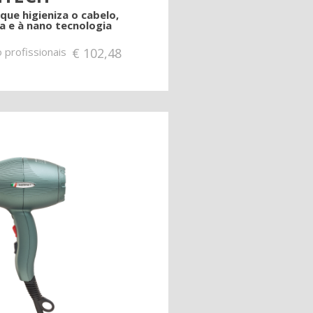
que higieniza o cabelo,
a e à nano tecnologia
 profissionais
€
102,48