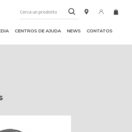
DIA
CENTROS DE AJUDA
NEWS
CONTATOS
s