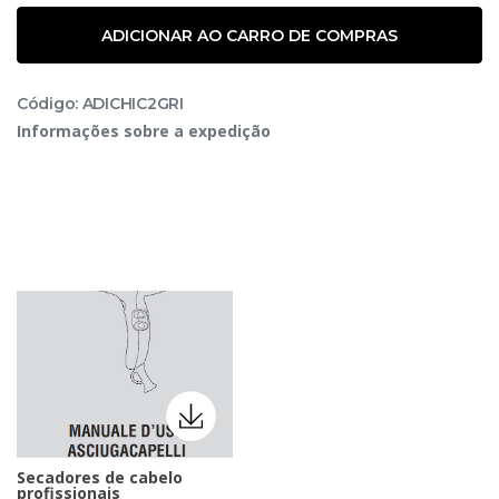
ADICIONAR AO CARRO DE COMPRAS
Código: ADICHIC2GRI
Informações sobre a expedição
Secadores de cabelo
profissionais