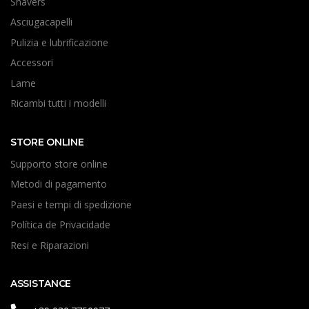
Shavers
Asciugacapelli
Pulizia e lubrificazione
Accessori
Lame
Ricambi tutti i modelli
STORE ONLINE
Supporto store online
Metodi di pagamento
Paesi e tempi di spedizione
Política de Privacidade
Resi e Riparazioni
ASSISTANCE