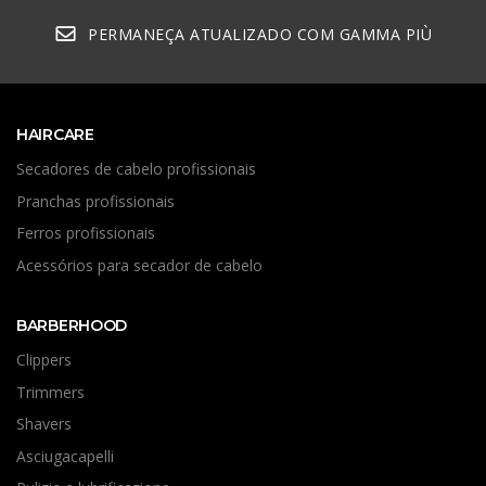
PERMANEÇA ATUALIZADO COM GAMMA PIÙ
HAIRCARE
Secadores de cabelo profissionais
Pranchas profissionais
Ferros profissionais
Acessórios para secador de cabelo
BARBERHOOD
Clippers
Trimmers
Shavers
Asciugacapelli