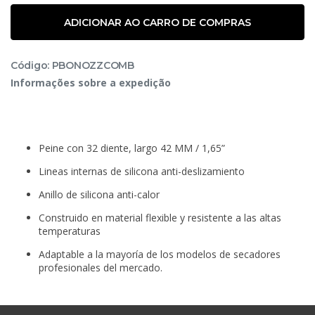
ADICIONAR AO CARRO DE COMPRAS
Código: PBONOZZCOMB
Informações sobre a expedição
Peine con 32 diente, largo 42 MM / 1,65”
Lineas internas de silicona anti-deslizamiento
Anillo de silicona anti-calor
Construido en material flexible y resistente a las altas
temperaturas
Adaptable a la mayoría de los modelos de secadores
profesionales del mercado.