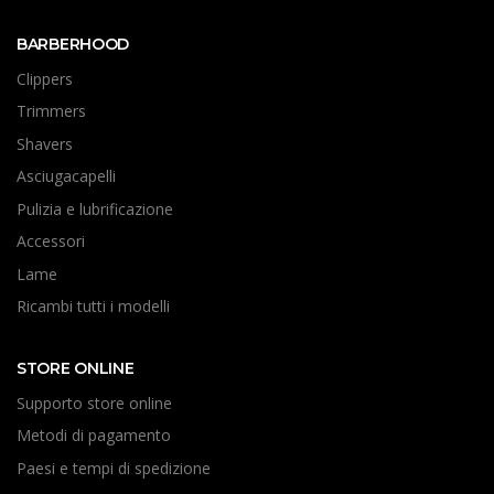
BARBERHOOD
Clippers
Trimmers
Shavers
Asciugacapelli
Pulizia e lubrificazione
Accessori
Lame
Ricambi tutti i modelli
STORE ONLINE
Supporto store online
Metodi di pagamento
Paesi e tempi di spedizione