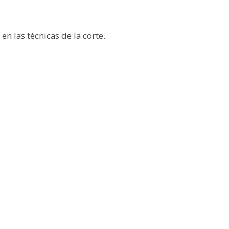
n las técnicas de la corte.