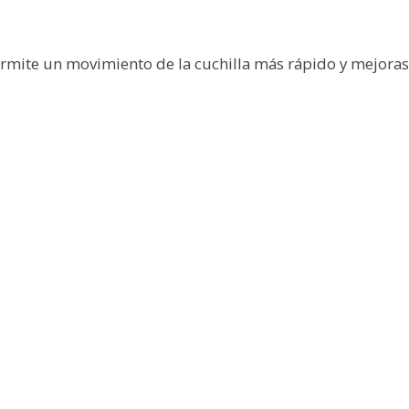
ermite un movimiento de la cuchilla más rápido y mejoras e