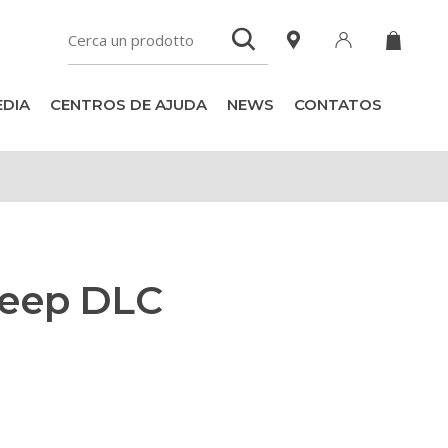
DIA
CENTROS DE AJUDA
NEWS
CONTATOS
Deep DLC