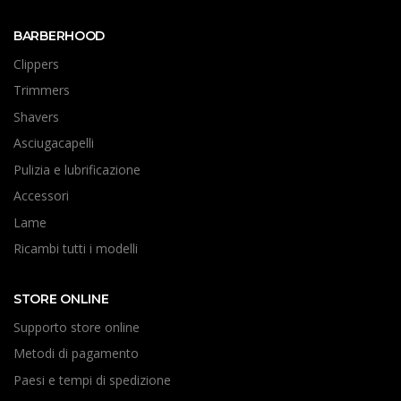
BARBERHOOD
Clippers
Trimmers
Shavers
Asciugacapelli
Pulizia e lubrificazione
Accessori
Lame
Ricambi tutti i modelli
STORE ONLINE
Supporto store online
Metodi di pagamento
Paesi e tempi di spedizione