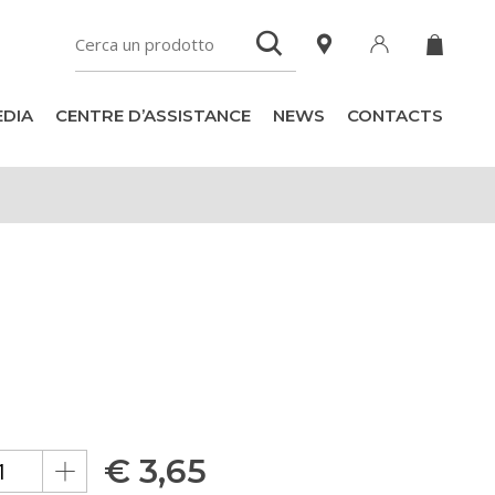
DIA
CENTRE D’ASSISTANCE
NEWS
CONTACTS
€
3,65