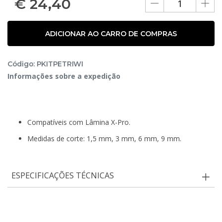
€
24,40
ADICIONAR AO CARRO DE COMPRAS
Código: PKITPETRIWI
Informações sobre a expedição
Compatíveis com Lâmina X-Pro.
Medidas de corte: 1,5 mm, 3 mm, 6 mm, 9 mm.
ESPECIFICAÇÕES TÉCNICAS