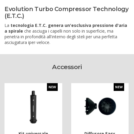
Evolution Turbo Compressor Technology
(E.T.C.)
La
tecnologia E.T.C. genera un'esclusiva pressione d'aria
a spirale
che asciuga i capelli non solo in superficie, ma
penetra in profondità all'interno degli steli per una perfetta
asciugatura iper-veloce.
Accessori
NEW
NEW
Kit universale
Diffusore Easy