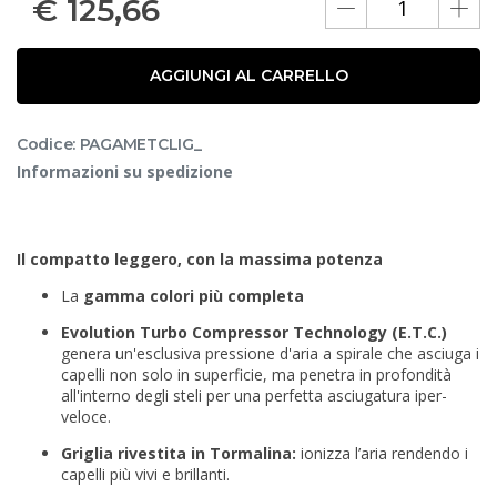
€
125,66
AGGIUNGI AL CARRELLO
Codice: PAGAMETCLIG_
Informazioni su spedizione
Il compatto leggero, con la massima potenza
La
gamma colori più completa
Evolution Turbo Compressor Technology (E.T.C.)
genera un'esclusiva pressione d'aria a spirale che asciuga i
capelli non solo in superficie, ma penetra in profondità
all'interno degli steli per una perfetta asciugatura iper-
veloce.
Griglia rivestita in Tormalina:
ionizza l’aria rendendo i
capelli più vivi e brillanti.