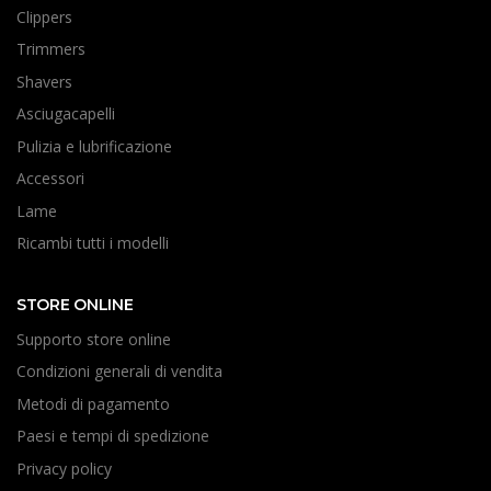
Clippers
Trimmers
Shavers
Asciugacapelli
Pulizia e lubrificazione
Accessori
Lame
Ricambi tutti i modelli
STORE ONLINE
Supporto store online
Condizioni generali di vendita
Metodi di pagamento
Paesi e tempi di spedizione
Privacy policy