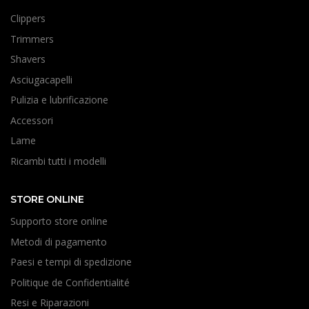
Clippers
Trimmers
Shavers
Asciugacapelli
Pulizia e lubrificazione
Accessori
Lame
Ricambi tutti i modelli
STORE ONLINE
Supporto store online
Metodi di pagamento
Paesi e tempi di spedizione
Politique de Confidentialité
Resi e Riparazioni