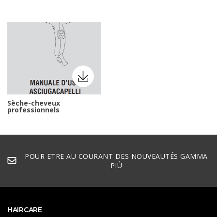
Sèche-cheveux
professionnels
POUR ETRE AU COURANT DES NOUVEAUTÉS GAMMA
PIÙ
HAIRCARE