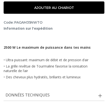
AJOUTER AU CHARIOT
Code: PAGAM35NWTO
Information sur l'expédition
2500 W Le maximum de puissance dans tes mains
• Ultra puissant: maximum de débit et de pression d’air
• La grille revêtue de Tourmaline favorise la ionisation
naturelle de l’air
• Des cheveux plus hydratés, brillants et lumineux
DONNÉES TECHNIQUES