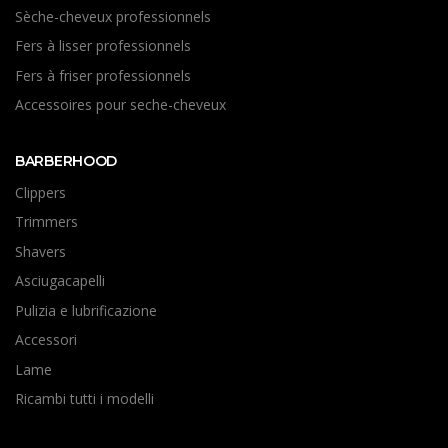
Sèche-cheveux professionnels
Fers à lisser professionnels
Fers à friser professionnels
Accessoires pour seche-cheveux
BARBERHOOD
Clippers
Trimmers
Shavers
Asciugacapelli
Pulizia e lubrificazione
Accessori
Lame
Ricambi tutti i modelli