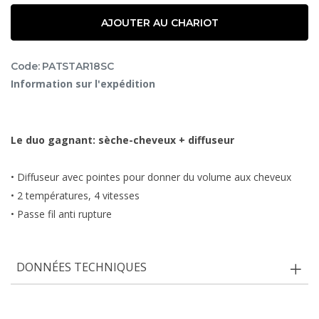
AJOUTER AU CHARIOT
Code: PATSTAR18SC
Information sur l'expédition
Le duo gagnant: sèche-cheveux + diffuseur
• Diffuseur avec pointes pour donner du volume aux cheveux
• 2 températures, 4 vitesses
• Passe fil anti rupture
DONNÉES TECHNIQUES