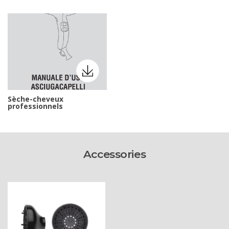
Sèche-cheveux
professionnels
Accessories