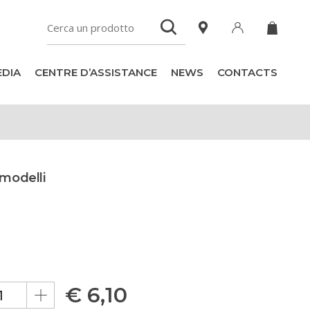
DIA
CENTRE D’ASSISTANCE
NEWS
CONTACTS
 modelli
€
6,10