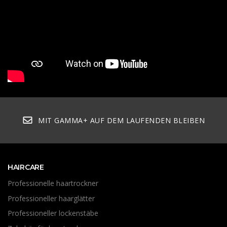
MIT GAMMA+ AUF DEM LAUFENDEN BLEIBEN
HAIRCARE
Professionelle haartrockner
Professioneller haarglätter
Professioneller lockenstäbe