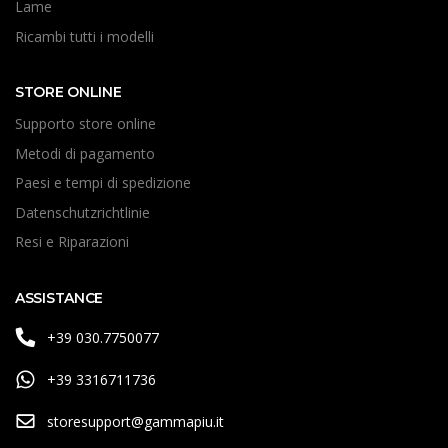
Lame
Ricambi tutti i modelli
STORE ONLINE
Supporto store online
Metodi di pagamento
Paesi e tempi di spedizione
Datenschutzrichtlinie
Resi e Riparazioni
ASSISTANCE
+39 030.7750077
+39 3316711736
storesupport@gammapiu.it