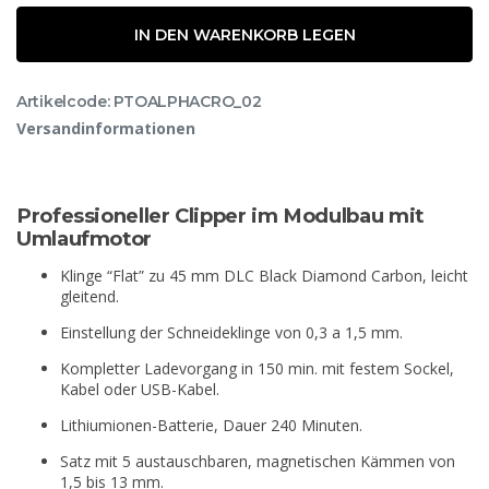
IN DEN WARENKORB LEGEN
Artikelcode: PTOALPHACRO_02
Versandinformationen
Professioneller Clipper im Modulbau mit
Umlaufmotor
Klinge “Flat” zu 45 mm DLC Black Diamond Carbon, leicht
gleitend.
Einstellung der Schneideklinge von 0,3 a 1,5 mm.
Kompletter Ladevorgang in 150 min. mit festem Sockel,
Kabel oder USB-Kabel.
Lithiumionen-Batterie, Dauer 240 Minuten.
Satz mit 5 austauschbaren, magnetischen Kämmen von
1,5 bis 13 mm.