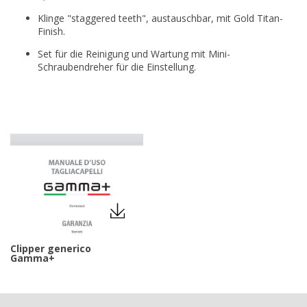
Klinge "staggered teeth", austauschbar, mit Gold Titan-
Finish.
Set für die Reinigung und Wartung mit Mini-
Schraubendreher für die Einstellung.
Clipper generico
Gamma+