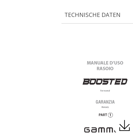
TECHNISCHE DATEN