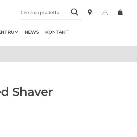
ZENTRUM
NEWS
KONTAKT
ed Shaver