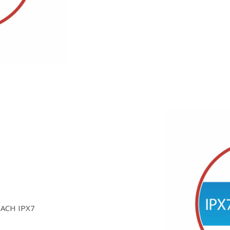
ACH IPX7