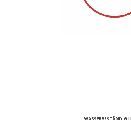
WASSERBESTÄNDIG
N