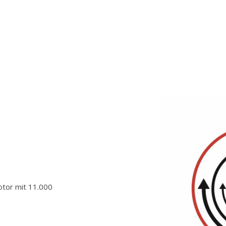
or mit 11.000