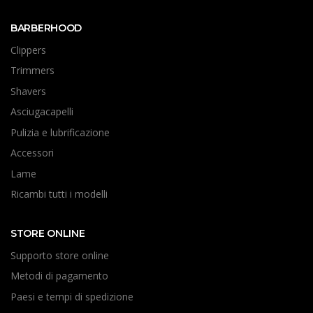
BARBERHOOD
Clippers
Trimmers
Shavers
Asciugacapelli
Pulizia e lubrificazione
Accessori
Lame
Ricambi tutti i modelli
STORE ONLINE
Supporto store online
Metodi di pagamento
Paesi e tempi di spedizione