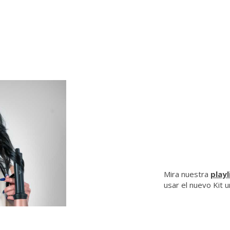
Mira nuestra
playl
usar el nuevo Kit 