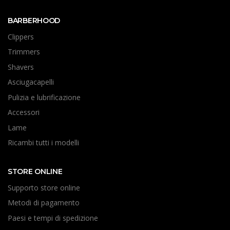
BARBERHOOD
Clippers
Trimmers
Shavers
Asciugacapelli
Pulizia e lubrificazione
Accessori
Lame
Ricambi tutti i modelli
STORE ONLINE
Supporto store online
Metodi di pagamento
Paesi e tempi di spedizione