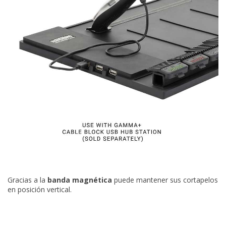
Gracias a la
banda magnética
puede mantener sus cortapelos
en posición vertical.