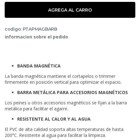
AGREGA AL CARRO
codigo: PTAPMAGBARB
informacion sobre el pedido
BANDA MAGNÉTICA
La banda magnética mantiene el cortapelos o trimmer
firmemente en posición vertical para optimizar el espacio.
BARRA METÁLICA PARA ACCESORIOS MAGNÉTICOS
Los peines u otros accesorios magnéticos se fijan a la barra
metálica para facilitar el agarre.
RESISTENTE AL CALOR Y AL AGUA
El PVC de alta calidad soporta altas temperaturas de hasta
200°C. Resistente al agua para facilitar la limpieza.