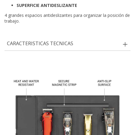
SUPERFICIE ANTIDESLIZANTE
4 grandes espacios antideslizantes para organizar la posición de
trabajo.
CARACTERISTICAS TECNICAS