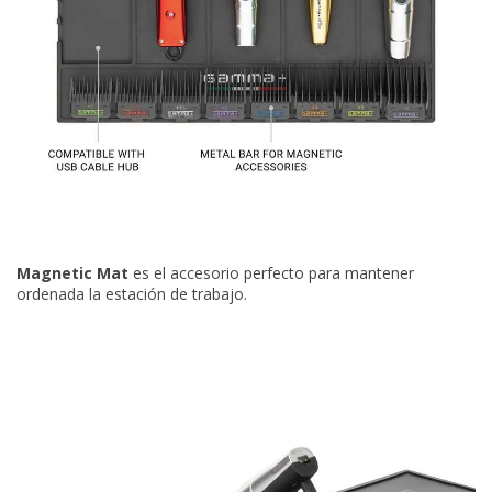
Magnetic Mat
es el accesorio perfecto para mantener
ordenada la estación de trabajo.