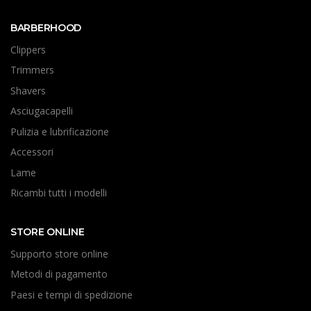
BARBERHOOD
Clippers
Trimmers
Shavers
Asciugacapelli
Pulizia e lubrificazione
Accessori
Lame
Ricambi tutti i modelli
STORE ONLINE
Supporto store online
Metodi di pagamento
Paesi e tempi di spedizione