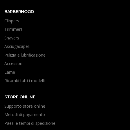
BARBERHOOD
Clippers
Trimmers
Shavers
Asciugacapelli
Pulizia e lubrificazione
Accessori
Lame
Ricambi tutti i modelli
STORE ONLINE
Supporto store online
Metodi di pagamento
Paesi e tempi di spedizione