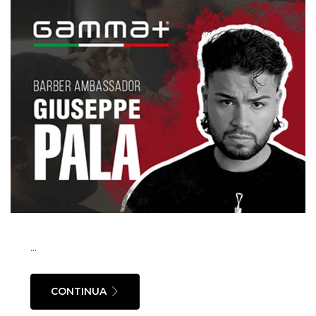
...
CONTINUA