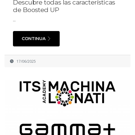
Descubre todas las características
de Boosted UP
...
CONTINUA
17/06/2025