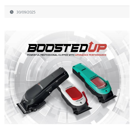
30/09/2025