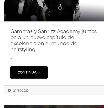
Gamma+ y Sanrizz Academy juntos
para un nuevo capítulo de
excelencia en el mundo del
hairstyling
...
CONTINUA
21/10/2025