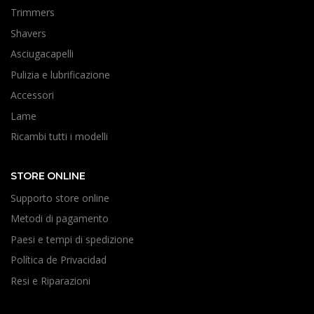
Trimmers
Shavers
Asciugacapelli
Pulizia e lubrificazione
Accessori
Lame
Ricambi tutti i modelli
STORE ONLINE
Supporto store online
Metodi di pagamento
Paesi e tempi di spedizione
Política de Privacidad
Resi e Riparazioni