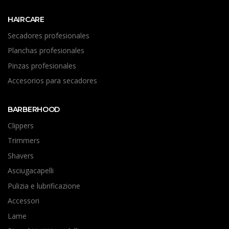
HAIRCARE
Secadores profesionales
Planchas profesionales
Pinzas profesionales
Accesorios para secadores
BARBERHOOD
Clippers
Trimmers
Shavers
Asciugacapelli
Pulizia e lubrificazione
Accessori
Lame