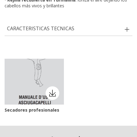
cabellos más vivos y brillantes
CARACTERISTICAS TECNICAS
Secadores profesionales