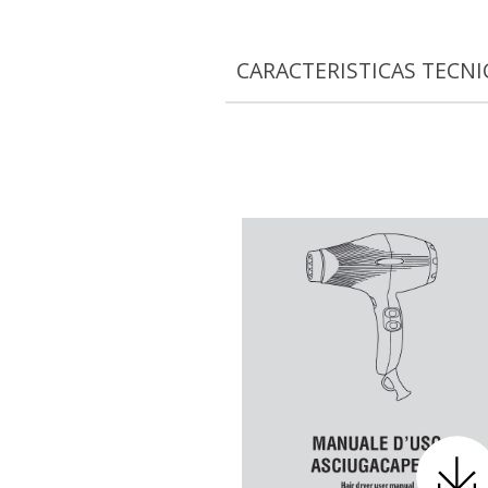
CARACTERISTICAS TECNI