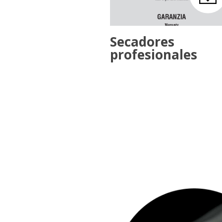
Secadores
profesionales