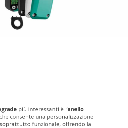
pgrade
più interessanti è l’
anello
 che consente una personalizzazione
soprattutto funzionale, offrendo la