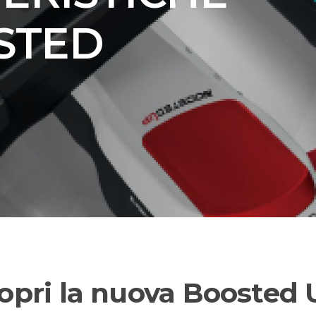
STED
opri la nuova Boosted 