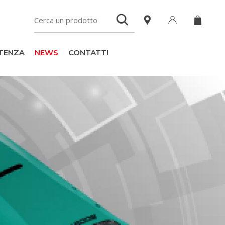
TENZA
NEWS
CONTATTI