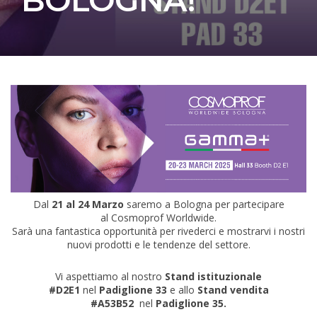
Dal
21 al 24 Marzo
saremo a Bologna per partecipare
al Cosmoprof Worldwide.
Sarà una fantastica opportunità per rivederci e mostrarvi i nostri
nuovi prodotti e le tendenze del settore.
Vi aspettiamo al nostro
Stand istituzionale
#D2E1
nel
Padiglione 33
e allo
Stand vendita
#A53B52
nel
Padiglione 35.