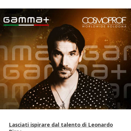
Lasciati ispirare dal talento di Leonardo