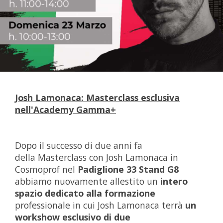
Josh Lamonaca: Masterclass esclusiva
nell'Academy Gamma+
Dopo il successo di due anni fa
della Masterclass con Josh Lamonaca in
Cosmoprof nel
Padiglione 33
Stand G8
abbiamo nuovamente allestito un
intero
spazio dedicato alla formazione
professionale in cui Josh Lamonaca terrà
un
workshow esclusivo di due