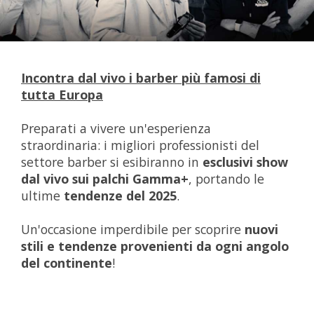
Incontra dal vivo i barber più famosi di
tutta Europa
Preparati a vivere un'esperienza
straordinaria: i migliori professionisti del
settore barber si esibiranno in
esclusivi show
dal vivo sui palchi Gamma+
, portando le
ultime
tendenze del 2025
.
Un'occasione imperdibile per scoprire
nuovi
stili e tendenze provenienti da ogni angolo
del continente
!