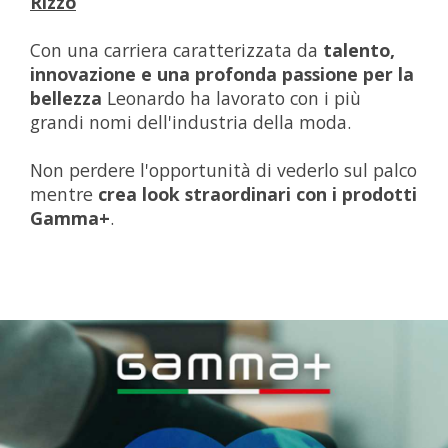
Rizzo
Con una carriera caratterizzata da
talento,
innovazione e una profonda passione per la
bellezza
Leonardo ha lavorato con i più
grandi nomi dell'industria della moda.
Non perdere l'opportunità di vederlo sul palco
mentre
crea look straordinari con i prodotti
Gamma+
.