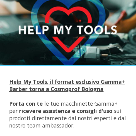
Help My Tools, il format esclusivo Gamma+
Barber torna a Cosmoprof Bologna
Porta con te
le tue macchinette Gamma+
per
ricevere assistenza e consigli d'uso
sui
prodotti direttamente dai nostri esperti e dal
nostro team ambassador.