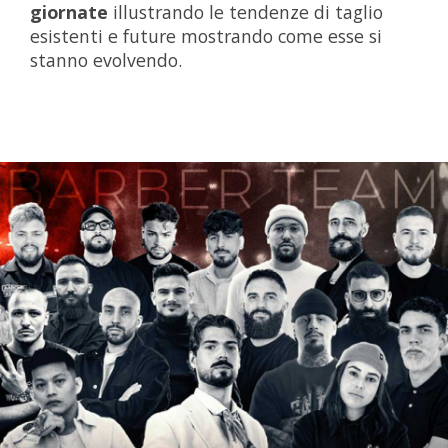
giornate
illustrando le tendenze di taglio
esistenti e future mostrando come esse si
stanno evolvendo.