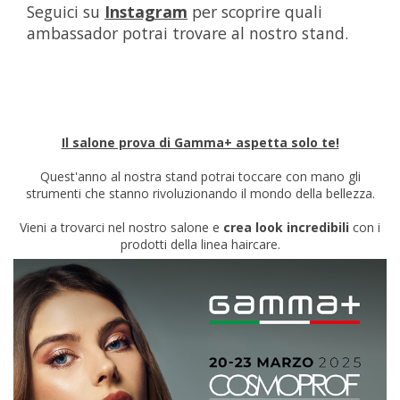
Seguici su
Instagram
per scoprire quali
ambassador potrai trovare al nostro stand.
Il salone prova di Gamma+ aspetta solo te!
Quest'anno al nostra stand potrai toccare con mano gli
strumenti che stanno rivoluzionando il mondo della bellezza.
Vieni a trovarci nel nostro salone e
crea look incredibili
con i
prodotti della linea haircare.