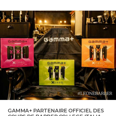
GAMMA+ PARTENAIRE OFFICIEL DES