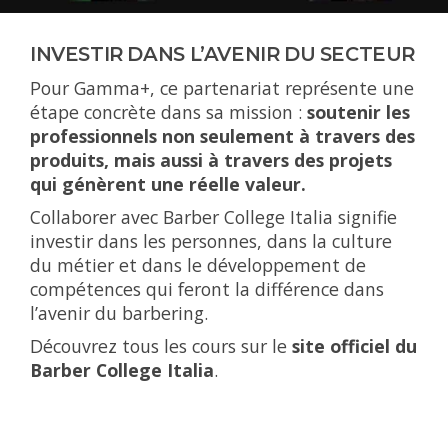
INVESTIR DANS L’AVENIR DU SECTEUR
Pour Gamma+, ce partenariat représente une
étape concrète dans sa mission :
soutenir les
professionnels non seulement à travers des
produits, mais aussi à travers des projets
qui génèrent une réelle valeur.
Collaborer avec Barber College Italia signifie
investir dans les personnes, dans la culture
du métier et dans le développement de
compétences qui feront la différence dans
l’avenir du barbering.
Découvrez tous les cours sur le
site officiel du
Barber College Italia
.