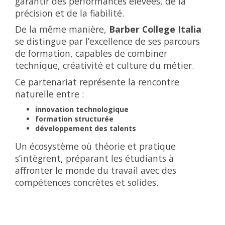
garantir des performances élevées, de la
précision et de la fiabilité.
De la même manière,
Barber College Italia
se distingue par l’excellence de ses parcours
de formation, capables de combiner
technique, créativité et culture du métier.
Ce partenariat représente la rencontre
naturelle entre :
innovation technologique
formation structurée
développement des talents
Un écosystème où théorie et pratique
s’intègrent, préparant les étudiants à
affronter le monde du travail avec des
compétences concrètes et solides.