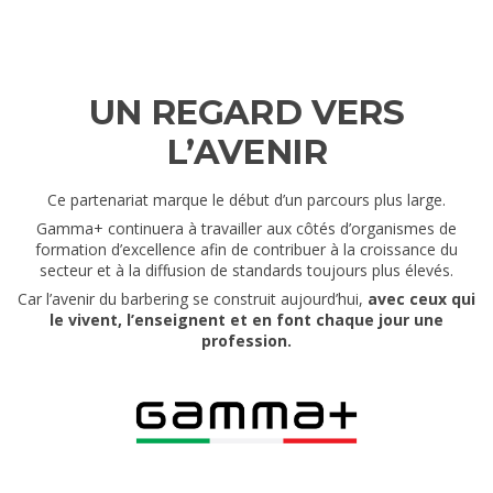
UN REGARD VERS
L’AVENIR
Ce partenariat marque le début d’un parcours plus large.
Gamma+ continuera à travailler aux côtés d’organismes de
formation d’excellence afin de contribuer à la croissance du
secteur et à la diffusion de standards toujours plus élevés.
Car l’avenir du barbering se construit aujourd’hui,
avec ceux qui
le vivent, l’enseignent et en font chaque jour une
profession.