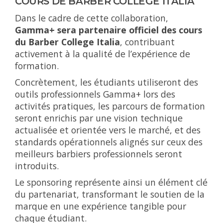
COURS DE BARBER COLLEGE ITALIA
Dans le cadre de cette collaboration,
Gamma+ sera partenaire officiel des cours
du Barber College Italia
, contribuant
activement à la qualité de l’expérience de
formation.
Concrètement, les étudiants utiliseront des
outils professionnels Gamma+ lors des
activités pratiques, les parcours de formation
seront enrichis par une vision technique
actualisée et orientée vers le marché, et des
standards opérationnels alignés sur ceux des
meilleurs barbiers professionnels seront
introduits.
Le sponsoring représente ainsi un élément clé
du partenariat, transformant le soutien de la
marque en une expérience tangible pour
chaque étudiant.