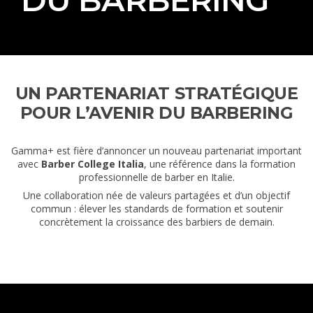
UN PARTENARIAT STRATÉGIQUE
POUR L’AVENIR DU BARBERING
Gamma+ est fière d’annoncer un nouveau partenariat important
avec
Barber College Italia
, une référence dans la formation
professionnelle de barber en Italie.
Une collaboration née de valeurs partagées et d’un objectif
commun : élever les standards de formation et soutenir
concrètement la croissance des barbiers de demain.