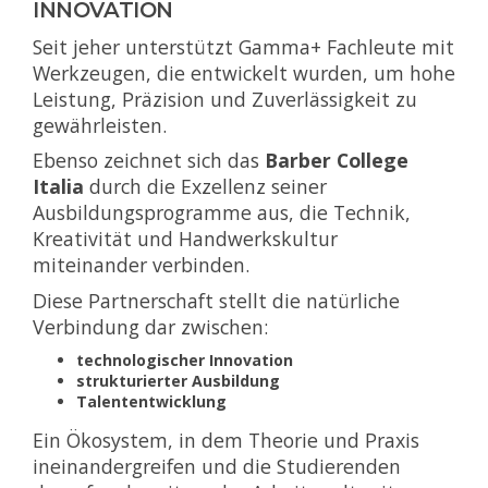
INNOVATION
Seit jeher unterstützt Gamma+ Fachleute mit
Werkzeugen, die entwickelt wurden, um hohe
Leistung, Präzision und Zuverlässigkeit zu
gewährleisten.
Ebenso zeichnet sich das
Barber College
Italia
durch die Exzellenz seiner
Ausbildungsprogramme aus, die Technik,
Kreativität und Handwerkskultur
miteinander verbinden.
Diese Partnerschaft stellt die natürliche
Verbindung dar zwischen:
technologischer Innovation
strukturierter Ausbildung
Talententwicklung
Ein Ökosystem, in dem Theorie und Praxis
ineinandergreifen und die Studierenden