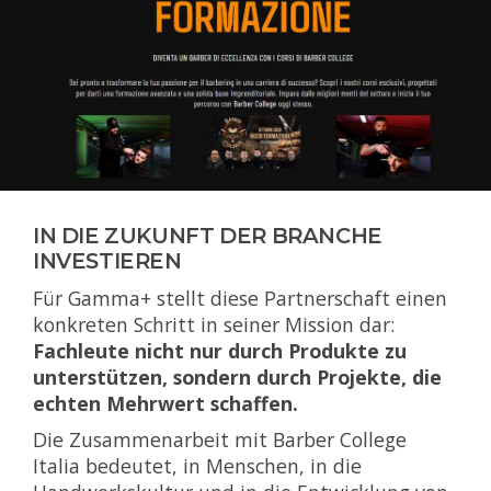
IN DIE ZUKUNFT DER BRANCHE
INVESTIEREN
Für Gamma+ stellt diese Partnerschaft einen
konkreten Schritt in seiner Mission dar:
Fachleute nicht nur durch Produkte zu
unterstützen, sondern durch Projekte, die
echten Mehrwert schaffen.
Die Zusammenarbeit mit Barber College
Italia bedeutet, in Menschen, in die