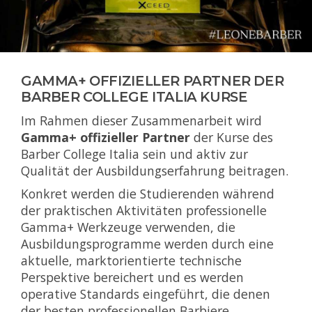
GAMMA+ OFFIZIELLER PARTNER DER
BARBER COLLEGE ITALIA KURSE
Im Rahmen dieser Zusammenarbeit wird
Gamma+ offizieller Partner
der Kurse des
Barber College Italia sein und aktiv zur
Qualität der Ausbildungserfahrung beitragen.
Konkret werden die Studierenden während
der praktischen Aktivitäten professionelle
Gamma+ Werkzeuge verwenden, die
Ausbildungsprogramme werden durch eine
aktuelle, marktorientierte technische
Perspektive bereichert und es werden
operative Standards eingeführt, die denen
der besten professionellen Barbiere