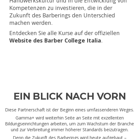
Handwerkskultur und in die Entwicklung von
Kompetenzen zu investieren, die in der
Zukunft des Barberings den Unterschied
machen werden.
Entdecken Sie alle Kurse auf der offiziellen
Website des Barber College Italia
.
EIN BLICK NACH VORN
Diese Partnerschaft ist der Beginn eines umfassenderen Weges.
Gamma+ wird weiterhin Seite an Seite mit exzellenten
Bildungseinrichtungen arbeiten, um zum Wachstum der Branche
und zur Verbreitung immer höherer Standards beizutragen.
Denn die Zukunft des Barberings wird heute aufgebaut –