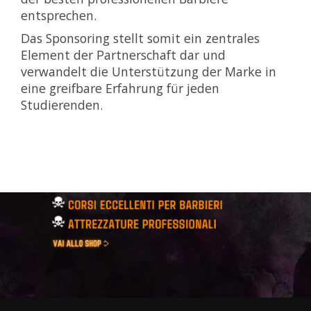
entsprechen.
Das Sponsoring stellt somit ein zentrales
Element der Partnerschaft dar und
verwandelt die Unterstützung der Marke in
eine greifbare Erfahrung für jeden
Studierenden.