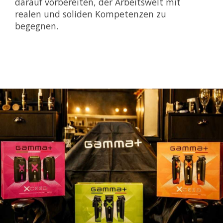
darauf vorbereiten, der Arbeitswelt mit
realen und soliden Kompetenzen zu
begegnen.