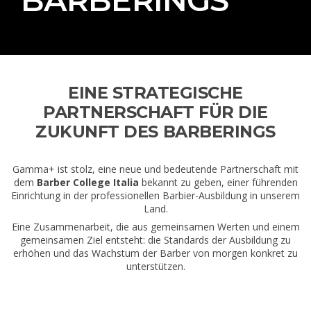
EINE STRATEGISCHE
PARTNERSCHAFT FÜR DIE
ZUKUNFT DES BARBERINGS
Gamma+ ist stolz, eine neue und bedeutende Partnerschaft mit
dem
Barber College Italia
bekannt zu geben, einer führenden
Einrichtung in der professionellen Barbier-Ausbildung in unserem
Land.
Eine Zusammenarbeit, die aus gemeinsamen Werten und einem
gemeinsamen Ziel entsteht: die Standards der Ausbildung zu
erhöhen und das Wachstum der Barber von morgen konkret zu
unterstützen.