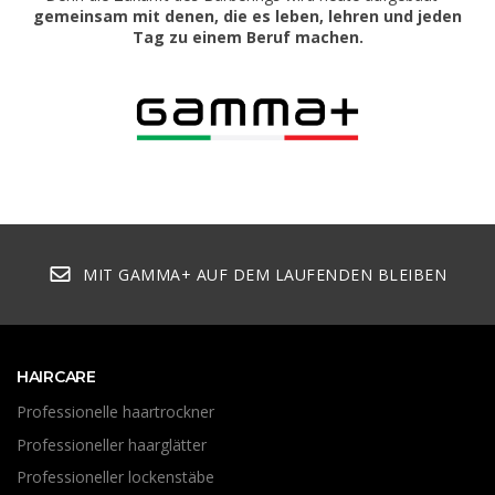
gemeinsam mit denen, die es leben, lehren und jeden
Tag zu einem Beruf machen.
MIT GAMMA+ AUF DEM LAUFENDEN BLEIBEN
HAIRCARE
Professionelle haartrockner
Professioneller haarglätter
Professioneller lockenstäbe