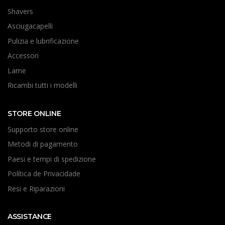
Shavers
Asciugacapelli
Pulizia e lubrificazione
Accessori
Lame
Ricambi tutti i modelli
STORE ONLINE
Supporto store online
Metodi di pagamento
Paesi e tempi di spedizione
Política de Privacidade
Resi e Riparazioni
ASSISTANCE