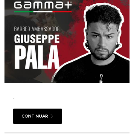
...
CONTINUAR