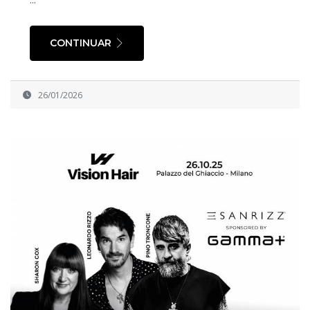
CONTINUAR
26/01/2026