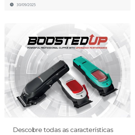
30/09/2025
Descobre todas as características